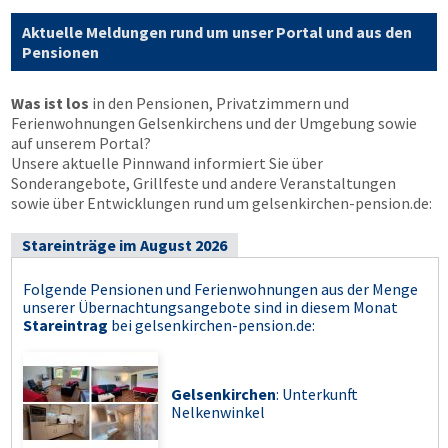
Aktuelle Meldungen rund um unser Portal und aus den
Pensionen
Was ist los
in den Pensionen, Privatzimmern und
Ferienwohnungen Gelsenkirchens und der Umgebung sowie
auf unserem Portal?
Unsere aktuelle Pinnwand informiert Sie über
Sonderangebote, Grillfeste und andere Veranstaltungen
sowie über Entwicklungen rund um gelsenkirchen-pension.de:
Stareinträge im August 2026
Folgende Pensionen und Ferienwohnungen aus der Menge
unserer Übernachtungsangebote sind in diesem Monat
Stareintrag
bei
gelsenkirchen-pension.de
:
Gelsenkirchen
: Unterkunft
Nelkenwinkel