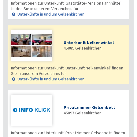
Informationen zur Unterkunft 'Gaststätte-Pension Pannhütte'
finden Sie in unserem Verzeichnis für
Unterkünfte in und um Gelsenkirchen
Unterkunft Nelkenwinkel
45889
Gelsenkirchen
Informationen zur Unterkunft 'Unterkunft Nelkenwinkel' finden
Sie in unserem Verzeichnis für
Unterkünfte in und um Gelsenkirchen
Privatzimmer Gelsenbett
45897
Gelsenkirchen
Informationen zur Unterkunft 'Privatzimmer Gelsenbett' finden