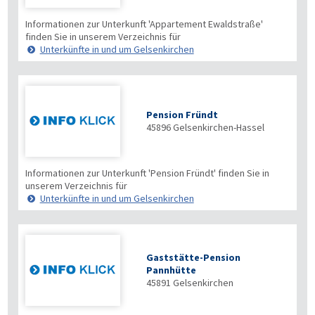
Informationen zur Unterkunft 'Appartement Ewaldstraße'
finden Sie in unserem Verzeichnis für
Unterkünfte in und um Gelsenkirchen
Pension Fründt
45896
Gelsenkirchen-Hassel
Informationen zur Unterkunft 'Pension Fründt' finden Sie in
unserem Verzeichnis für
Unterkünfte in und um Gelsenkirchen
Gaststätte-Pension
Pannhütte
45891
Gelsenkirchen