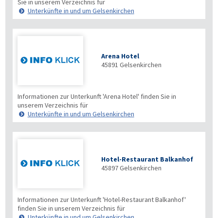
Sie in unserem Verzeichnis für
Unterkünfte in und um Gelsenkirchen
Arena Hotel
45891
Gelsenkirchen
Informationen zur Unterkunft 'Arena Hotel' finden Sie in
unserem Verzeichnis für
Unterkünfte in und um Gelsenkirchen
Hotel-Restaurant Balkanhof
45897
Gelsenkirchen
Informationen zur Unterkunft 'Hotel-Restaurant Balkanhof'
finden Sie in unserem Verzeichnis für
Unterkünfte in und um Gelsenkirchen