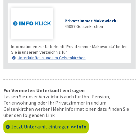
Privatzimmer Makowiecki
45897
Gelsenkirchen
Informationen zur Unterkunft 'Privatzimmer Makowiecki' finden
Sie in unserem Verzeichnis für
Unterkünfte in und um Gelsenkirchen
Für Vermieter: Unterkunft eintragen
Lassen Sie unser Verzeichnis auch für Ihre Pension,
Ferienwohnung oder Ihr Privatzimmer in und um
Gelsenkirchen werben! Mehr Informationen dazu finden Sie
über den folgenden Link:
Jetzt Unterkunft eintragen
>> Info