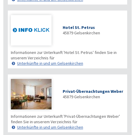
Hotel St. Petrus
45879
Gelsenkirchen
Informationen zur Unterkunft 'Hotel St. Petrus' finden Sie in
unserem Verzeichnis für
Unterkünfte in und um Gelsenkirchen
Privat-Übernachtungen Weber
45879
Gelsenkirchen
Informationen zur Unterkunft 'Privat-Übernachtungen Weber'
finden Sie in unserem Verzeichnis für
Unterkünfte in und um Gelsenkirchen