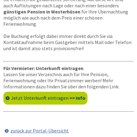
auch Auflistungen nach Lage oder nach einer besonders
günstigen Pension in Westerhüsen
für Ihre Übernachtung
möglich wie auch nach dem Preis einer schönen
Ferienwohnung.
Die Buchung erfolgt dabei immer direkt durch Sie via
Kontaktaufnahme beim Gastgeber mittels Mail oder Telefon
und ist damit also stets provisionsfrei!
Für Vermieter: Unterkunft eintragen
Lassen Sie unser Verzeichnis auch für Ihre Pension,
Ferienwohnung oder Ihr Privatzimmer werben! Mehr
Informationen dazu finden Sie über den folgenden Link:
Jetzt Unterkunft eintragen
>> Info
zurück zur Portal-Übersicht