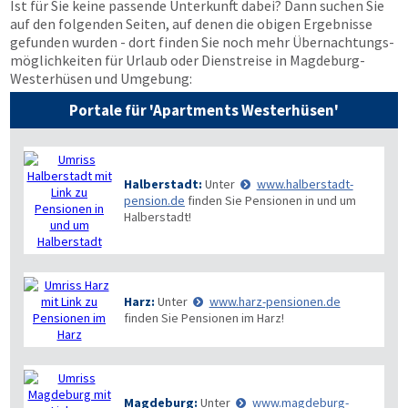
Ist für Sie keine passende Unterkunft dabei? Dann suchen Sie
auf den folgenden Seiten, auf denen die obigen Ergebnisse
gefunden wurden - dort finden Sie noch mehr Übernachtungs­
möglichkeiten für Urlaub oder Dienstreise in Magdeburg-
Westerhüsen und Umgebung:
Portale für 'Apartments Westerhüsen'
Halberstadt:
Unter
www.halberstadt-
pension.de
finden Sie Pensionen in und um
Halberstadt!
Harz:
Unter
www.harz-pensionen.de
finden Sie Pensionen im Harz!
Magdeburg:
Unter
www.magdeburg-