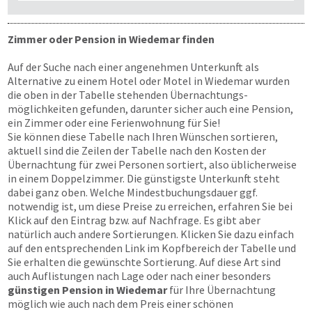
Zimmer oder Pension in Wiedemar finden
Auf der Suche nach einer angenehmen Unterkunft als
Alternative zu einem Hotel oder Motel in Wiedemar wurden
die oben in der Tabelle stehenden Übernachtungs­
möglichkeiten gefunden, darunter sicher auch eine Pension,
ein Zimmer oder eine Ferienwohnung für Sie!
Sie können diese Tabelle nach Ihren Wünschen sortieren,
aktuell sind die Zeilen der Tabelle nach den Kosten der
Übernachtung für zwei Personen sortiert, also üblicherweise
in einem Doppelzimmer. Die günstigste Unterkunft steht
dabei ganz oben. Welche Mindestbuchungsdauer ggf.
notwendig ist, um diese Preise zu erreichen, erfahren Sie bei
Klick auf den Eintrag bzw. auf Nachfrage. Es gibt aber
natürlich auch andere Sortierungen. Klicken Sie dazu einfach
auf den entsprechenden Link im Kopfbereich der Tabelle und
Sie erhalten die gewünschte Sortierung. Auf diese Art sind
auch Auflistungen nach Lage oder nach einer besonders
günstigen Pension in Wiedemar
für Ihre Übernachtung
möglich wie auch nach dem Preis einer schönen