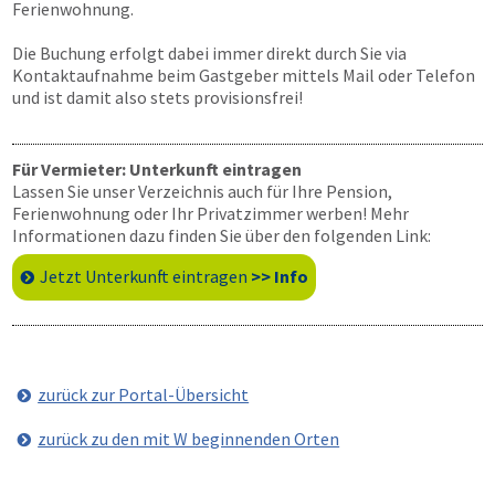
Ferienwohnung.
Die Buchung erfolgt dabei immer direkt durch Sie via
Kontaktaufnahme beim Gastgeber mittels Mail oder Telefon
und ist damit also stets provisionsfrei!
Für Vermieter: Unterkunft eintragen
Lassen Sie unser Verzeichnis auch für Ihre Pension,
Ferienwohnung oder Ihr Privatzimmer werben! Mehr
Informationen dazu finden Sie über den folgenden Link:
Jetzt Unterkunft eintragen
>> Info
zurück zur Portal-Übersicht
zurück zu den mit W beginnenden Orten