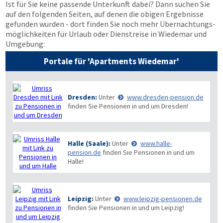
Ist für Sie keine passende Unterkunft dabei? Dann suchen Sie
auf den folgenden Seiten, auf denen die obigen Ergebnisse
gefunden wurden - dort finden Sie noch mehr Übernachtungs­
möglichkeiten für Urlaub oder Dienstreise in Wiedemar und
Umgebung:
Portale für 'Apartments Wiedemar'
Dresden:
Unter
www.dresden-pension.de
finden Sie Pensionen in und um Dresden!
Halle (Saale):
Unter
www.halle-
pension.de
finden Sie Pensionen in und um
Halle!
Leipzig:
Unter
www.leipzig-pensionen.de
finden Sie Pensionen in und um Leipzig!