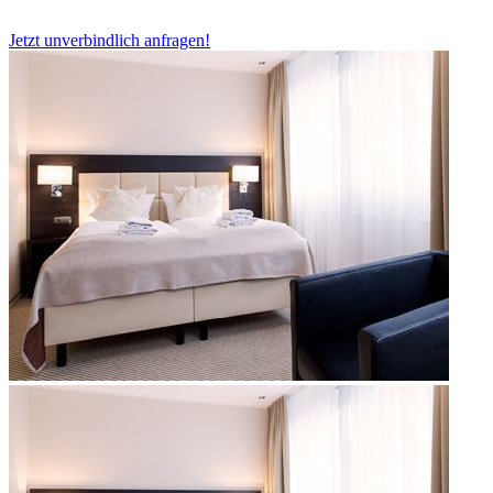
Jetzt unverbindlich anfragen!