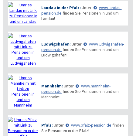
Landau in der Pfalz:
Unter
www.landau-
pension.de
finden Sie Pensionen in und um
Landau!
Ludwigshafen:
Unter
www.ludwigshafen-
pension.de
finden Sie Pensionen in und um
Ludwigshafen!
Mannheim:
Unter
www.mannheim-
pension.de
finden Sie Pensionen in und um
Mannheim!
Pfalz:
Unter
www.pfalz-pension.de
finden
Sie Pensionen in der Pfalz!