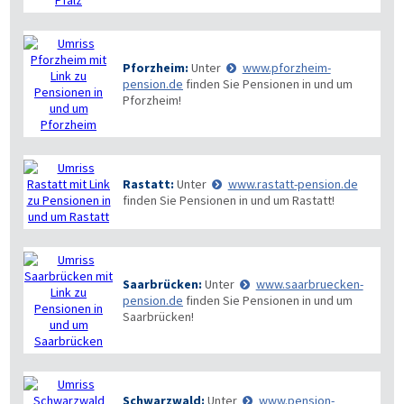
Pforzheim:
Unter
www.pforzheim-
pension.de
finden Sie Pensionen in und um
Pforzheim!
Rastatt:
Unter
www.rastatt-pension.de
finden Sie Pensionen in und um Rastatt!
Saarbrücken:
Unter
www.saarbruecken-
pension.de
finden Sie Pensionen in und um
Saarbrücken!
Schwarzwald:
Unter
www.pension-