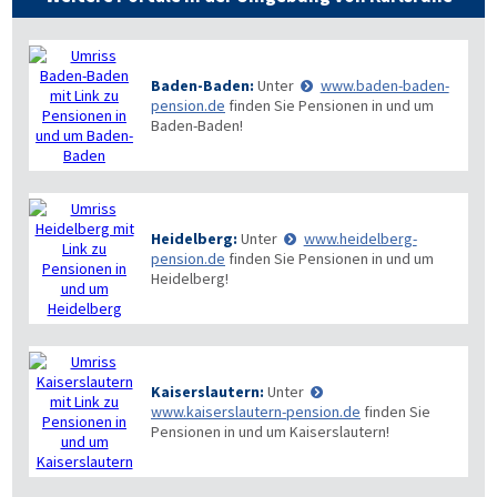
Baden-Baden:
Unter
www.baden-baden-
pension.de
finden Sie Pensionen in und um
Baden-Baden!
Heidelberg:
Unter
www.heidelberg-
pension.de
finden Sie Pensionen in und um
Heidelberg!
Kaiserslautern:
Unter
www.kaiserslautern-pension.de
finden Sie
Pensionen in und um Kaiserslautern!