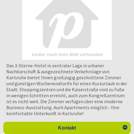
Das 3-Sterne-Hotel in zentraler Lage in urbaner
Nachbarschaft & ausgezeichnete Verkehrslage von
Karlsruhe bietet Ihnen großzügig geschnittene Zimmer
und günstigen Wochenendtarife für einen Kurzurlaub in der
Stadt. Shoppingzentren und die Kaiserstraße sind zu Fuße
in wenigen Schritten erreicht, auch zum Kongreßzentrum
ist es nicht weit. Die Zimmer verfügen über eine moderne
Business-Ausstattung. Auch Apartments möglich - Ihre
komfortable Unterkunft in Karlsruhe!

Kontakt