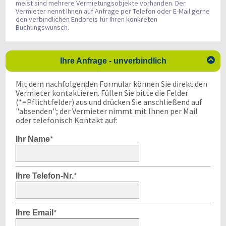
meist sind mehrere Vermietungsobjekte vorhanden. Der
Vermieter nennt Ihnen auf Anfrage per Telefon oder E-Mail gerne
den verbindlichen Endpreis für Ihren konkreten
Buchungswunsch.

Ihre Anfrage - unverbindlich
Mit dem nachfolgenden Formular können Sie direkt den
Vermieter kontaktieren. Füllen Sie bitte die Felder
(*=Pflichtfelder) aus und drücken Sie anschließend auf
"absenden"; der Vermieter nimmt mit Ihnen per Mail
oder telefonisch Kontakt auf:
*
Ihr Name
*
Ihre Telefon-Nr.
*
Ihre Email