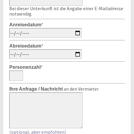
Bei dieser Unterkunft ist die Angabe einer E-Mailadresse
notwendig.
*
Anreisedatum
*
Abreisedatum
*
Personenzahl
an den Vermieter
Ihre Anfrage / Nachricht
(optional, aber empfohlen)