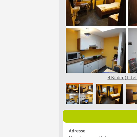
4 Bilder (Titel
Adresse