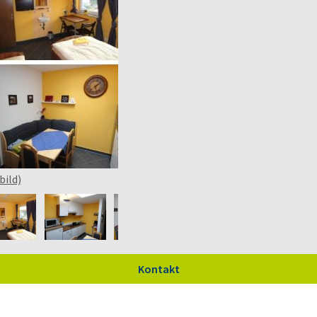
bild)
Kontakt