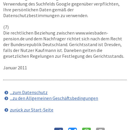
Verwendung des Suchfelds Google gegenüber verpflichten,
Ihre persönlichen Daten gemäß der
Datenschutzbestimmungen zu verwenden.
(7)
Die rechtlichen Beziehung zwischen
www.wiesbaden-
pension.de
und dem Nachfrager richtet sich nach dem Recht
der Bundesrepublik Deutschland. Gerichtsstand ist Dresden,
falls der Nutzer Kaufmann ist. Daneben gelten die
gesetzlichen Regelungen zur Festlegung des Gerichtsstands.
Januar 2011
...zum Datenschutz
...zu den Allgemeinen Geschäftsbedingungen
zurück zur Start-Seite