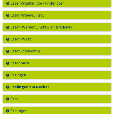
Essen-Stadtmitte / Frillendorf
Essen-Steele / Kray
Essen-Werden / Kettwig / Bredeney
Essen-West
Essen-Zollverein
Essenbach
Essingen
Esslingen am Neckar
Ettal
Ettlingen