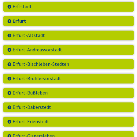
Erftstadt
Erfurt
Erfurt-Altstadt
Erfurt-Andreasvorstadt
Erfurt-Bischleben-Stedten
Erfurt-Brühlervorstadt
Erfurt-Büßleben
Erfurt-Daberstedt
Erfurt-Frienstedt
Erfurt-Gispersleben