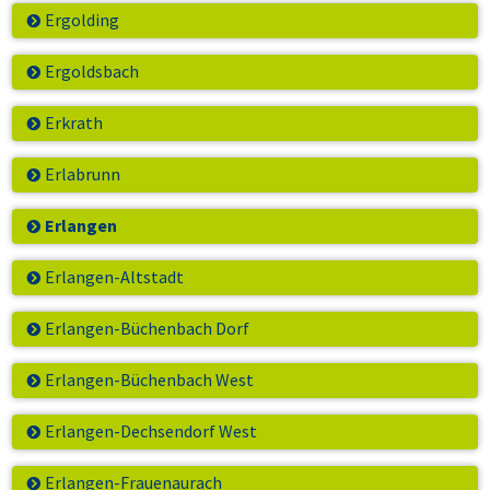
Ergolding
Ergoldsbach
Erkrath
Erlabrunn
Erlangen
Erlangen-Altstadt
Erlangen-Büchenbach Dorf
Erlangen-Büchenbach West
Erlangen-Dechsendorf West
Erlangen-Frauenaurach