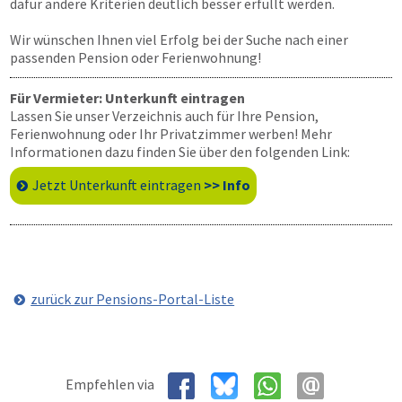
dafür andere Kriterien deutlich besser erfüllt werden.
Wir wünschen Ihnen viel Erfolg bei der Suche nach einer
passenden Pension oder Ferienwohnung!
Für Vermieter: Unterkunft eintragen
Lassen Sie unser Verzeichnis auch für Ihre Pension,
Ferienwohnung oder Ihr Privatzimmer werben! Mehr
Informationen dazu finden Sie über den folgenden Link:
Jetzt Unterkunft eintragen
>> Info
zurück zur Pensions-Portal-Liste
Empfehlen via