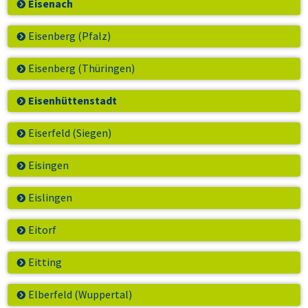
Eisenach
Eisenberg (Pfalz)
Eisenberg (Thüringen)
Eisenhüttenstadt
Eiserfeld (Siegen)
Eisingen
Eislingen
Eitorf
Eitting
Elberfeld (Wuppertal)