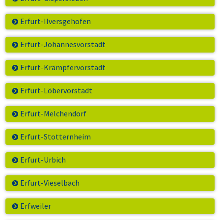
Erfurt-Ilversgehofen
Erfurt-Johannesvorstadt
Erfurt-Krämpfervorstadt
Erfurt-Löbervorstadt
Erfurt-Melchendorf
Erfurt-Stotternheim
Erfurt-Urbich
Erfurt-Vieselbach
Erfweiler