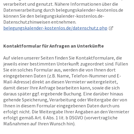
verarbeitet und genutzt. Nähere Informationen über die
Datenverarbeitung durch belegungskalender-kostenlos.de
können Sie den belegungskalender-kostenlos.de-
Datenschutzhinweisen entnehmen.
belegungskalender-kostenlos.de/datenschutz.php
Kontaktformular für Anfragen an Unterkünfte
Auf vielen unserer Seiten finden Sie Kontaktformulare, die
jeweils einer bestimmten Unterkunft zugeordnet sind. Füllen
Sie ein solches Formular aus, werden die von Ihnen dort
eingegebenen Daten (z.B. Name, Telefon-Nummer und E-
Mail-Adresse) direkt an diesen Vermieter weitergeleitet,
damit dieser Ihre Anfrage bearbeiten kann, sowie die sich
daraus später ggf. ergebende Buchung. Eine darüber hinaus
gehende Speicherung, Verarbeitung oder Weitergabe der von
Ihnen in diesem Formular eingegebenen Daten durch uns
erfolgt nicht. Die Weitergabe Ihrer Angaben an den Vermieter
erfolgt gemäß Art. 6 Abs. 1 lit. b DSGVO (vorvertragliche
Maßnahmen auf Ihren Wunsch hin).