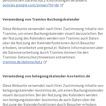
persönlichen Datenschutz-Einstellungen verändern.
policies.google.com/privacy?hl=de
Verwendung von Tramino Buchungskalender
Diese Webseite verwendet nach Ihrer Zustimmung Inhalte von
Tramino, um einen Buchungskalender visuell darzustellen. Bei
der Nutzung des Kalenders werden von Tramino auch Daten
über die Nutzung der Kalenderfunktionen durch Besucher
erhoben, verarbeitet und genutzt. Nähere Informationen über
die Datenverarbeitung durch Tramino können Sie den
Tramino-Datenschutzhinweisen entnehmen.
tramino.de/datenschutz
Verwendung von belegungskalender-kostenlos.de
Diese Webseite verwendet nach Ihrer Zustimmung Inhalte von
belegungskalender-kostenlos.de, um einen Buchungskalender
visuell darzustellen. Bei der Nutzung des Kalenders werden
von belegungskalender-kostenlos.de auch Daten über die
Nutzung der Kalenderfunktionen durch Besucher erhoben,