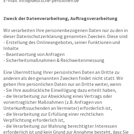
E-mail:
info@deutsche-pensionen.de
Zweck der Datenverarbeitung, Auftragsverarbeitung
Wir verarbeiten Ihre personenbezogenen Daten nur zu den in
dieser Datenschutzerklärung genannten Zwecken. Diese sind
- Erstellung des Onlineangebotes, seiner Funktionen und
Inhalte
- Beantwortung von Anfragen
- Sicherheitsmaßnahmen & Reichweitenmessung
Eine Übermittlung Ihrer persönlichen Daten an Dritte zu
anderen als den genannten Zwecken findet nicht statt. Wir
geben Ihre persönlichen Daten nur an Dritte weiter, wenn:
- Sie Ihre ausdrückliche Einwilligung dazu erteilt haben,
- die Verarbeitung zur Abwicklung eines Vertrags oder
vorvertraglicher Maßnahmen (z.B. Anfragen von
Unterkunftssuchenden an Vermieter) erforderlich ist,
- die Verarbeitung zur Erfüllung einer rechtlichen
Verpflichtung erforderlich ist,
- die Verarbeitung zur Wahrung berechtigter Interessen
erforderlich ist und kein Grund zur Annahme besteht, dass Sie