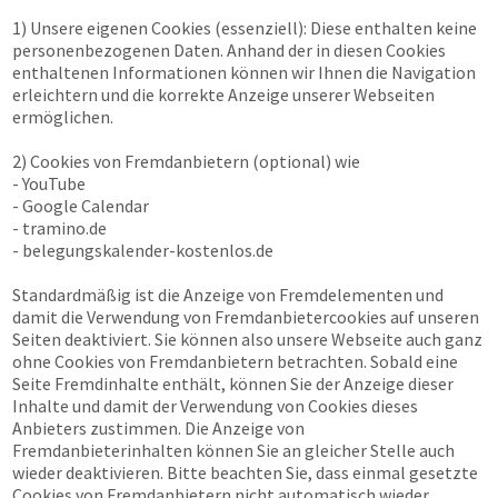
1) Unsere eigenen Cookies (essenziell): Diese enthalten keine
personenbezogenen Daten. Anhand der in diesen Cookies
enthaltenen Informationen können wir Ihnen die Navigation
erleichtern und die korrekte Anzeige unserer Webseiten
ermöglichen.
2) Cookies von Fremdanbietern (optional) wie
- YouTube
- Google Calendar
- tramino.de
- belegungskalender-kostenlos.de
Standardmäßig ist die Anzeige von Fremdelementen und
damit die Verwendung von Fremdanbietercookies auf unseren
Seiten deaktiviert. Sie können also unsere Webseite auch ganz
ohne Cookies von Fremdanbietern betrachten. Sobald eine
Seite Fremdinhalte enthält, können Sie der Anzeige dieser
Inhalte und damit der Verwendung von Cookies dieses
Anbieters zustimmen. Die Anzeige von
Fremdanbieterinhalten können Sie an gleicher Stelle auch
wieder deaktivieren. Bitte beachten Sie, dass einmal gesetzte
Cookies von Fremdanbietern nicht automatisch wieder