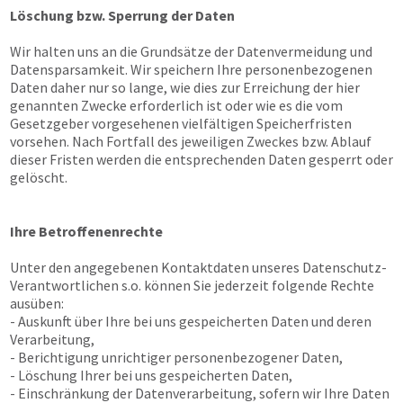
Löschung bzw. Sperrung der Daten
Wir halten uns an die Grundsätze der Datenvermeidung und
Datensparsamkeit. Wir speichern Ihre personenbezogenen
Daten daher nur so lange, wie dies zur Erreichung der hier
genannten Zwecke erforderlich ist oder wie es die vom
Gesetzgeber vorgesehenen vielfältigen Speicherfristen
vorsehen. Nach Fortfall des jeweiligen Zweckes bzw. Ablauf
dieser Fristen werden die entsprechenden Daten gesperrt oder
gelöscht.
Ihre Betroffenenrechte
Unter den angegebenen Kontaktdaten unseres Datenschutz-
Verantwortlichen s.o. können Sie jederzeit folgende Rechte
ausüben:
- Auskunft über Ihre bei uns gespeicherten Daten und deren
Verarbeitung,
- Berichtigung unrichtiger personenbezogener Daten,
- Löschung Ihrer bei uns gespeicherten Daten,
- Einschränkung der Datenverarbeitung, sofern wir Ihre Daten