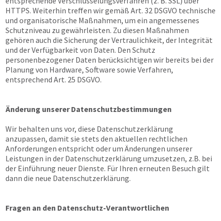
entsprechende Verschlüsselungsverfahren (z. B. SSL) über
HTTPS. Weiterhin treffen wir gemäß Art. 32 DSGVO technische
und organisatorische Maßnahmen, um ein angemessenes
Schutzniveau zu gewährleisten. Zu diesen Maßnahmen
gehören auch die Sicherung der Vertraulichkeit, der Integrität
und der Verfügbarkeit von Daten. Den Schutz
personenbezogener Daten berücksichtigen wir bereits bei der
Planung von Hardware, Software sowie Verfahren,
entsprechend Art. 25 DSGVO.
Änderung unserer Datenschutzbestimmungen
Wir behalten uns vor, diese Datenschutzerklärung
anzupassen, damit sie stets den aktuellen rechtlichen
Anforderungen entspricht oder um Änderungen unserer
Leistungen in der Datenschutzerklärung umzusetzen, z.B. bei
der Einführung neuer Dienste. Für Ihren erneuten Besuch gilt
dann die neue Datenschutzerklärung.
Fragen an den Datenschutz-Verantwortlichen