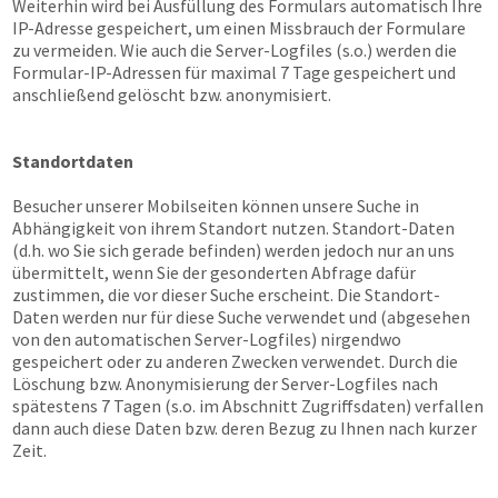
Weiterhin wird bei Ausfüllung des Formulars automatisch Ihre
IP-Adresse gespeichert, um einen Missbrauch der Formulare
zu vermeiden. Wie auch die Server-Logfiles (s.o.) werden die
Formular-IP-Adressen für maximal 7 Tage gespeichert und
anschließend gelöscht bzw. anonymisiert.
Standortdaten
Besucher unserer Mobilseiten können unsere Suche in
Abhängigkeit von ihrem Standort nutzen. Standort-Daten
(d.h. wo Sie sich gerade befinden) werden jedoch nur an uns
übermittelt, wenn Sie der gesonderten Abfrage dafür
zustimmen, die vor dieser Suche erscheint. Die Standort-
Daten werden nur für diese Suche verwendet und (abgesehen
von den automatischen Server-Logfiles) nirgendwo
gespeichert oder zu anderen Zwecken verwendet. Durch die
Löschung bzw. Anonymisierung der Server-Logfiles nach
spätestens 7 Tagen (s.o. im Abschnitt Zugriffsdaten) verfallen
dann auch diese Daten bzw. deren Bezug zu Ihnen nach kurzer
Zeit.