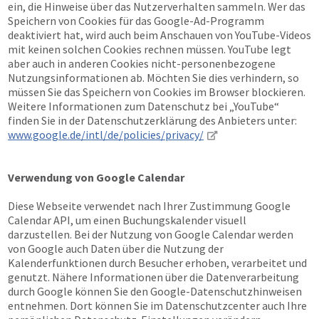
ein, die Hinweise über das Nutzerverhalten sammeln. Wer das
Speichern von Cookies für das Google-Ad-Programm
deaktiviert hat, wird auch beim Anschauen von YouTube-Videos
mit keinen solchen Cookies rechnen müssen. YouTube legt
aber auch in anderen Cookies nicht-personenbezogene
Nutzungsinformationen ab. Möchten Sie dies verhindern, so
müssen Sie das Speichern von Cookies im Browser blockieren.
Weitere Informationen zum Datenschutz bei „YouTube“
finden Sie in der Datenschutzerklärung des Anbieters unter:
www.google.de/intl/de/policies/privacy/
Verwendung von Google Calendar
Diese Webseite verwendet nach Ihrer Zustimmung Google
Calendar API, um einen Buchungskalender visuell
darzustellen. Bei der Nutzung von Google Calendar werden
von Google auch Daten über die Nutzung der
Kalenderfunktionen durch Besucher erhoben, verarbeitet und
genutzt. Nähere Informationen über die Datenverarbeitung
durch Google können Sie den Google-Datenschutzhinweisen
entnehmen. Dort können Sie im Datenschutzcenter auch Ihre