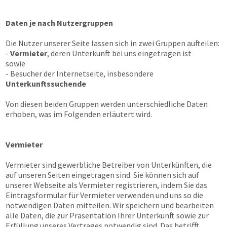
Daten je nach Nutzergruppen
Die Nutzer unserer Seite lassen sich in zwei Gruppen aufteilen:
-
Vermieter
, deren Unterkunft bei uns eingetragen ist
sowie
- Besucher der Internetseite, insbesondere
Unterkunftssuchende
Von diesen beiden Gruppen werden unterschiedliche Daten
erhoben, was im Folgenden erläutert wird.
Vermieter
Vermieter sind gewerbliche Betreiber von Unterkünften, die
auf unseren Seiten eingetragen sind. Sie können sich auf
unserer Webseite als Vermieter registrieren, indem Sie das
Eintragsformular für Vermieter verwenden und uns so die
notwendigen Daten mitteilen. Wir speichern und bearbeiten
alle Daten, die zur Präsentation Ihrer Unterkunft sowie zur
Erfüllung unseres Vertrages notwendig sind. Das betrifft