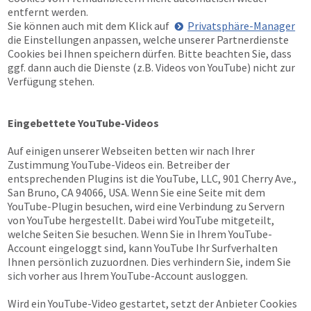
entfernt werden.
Sie können auch mit dem Klick auf
Privatsphäre-Manager
die Einstellungen anpassen, welche unserer Partnerdienste
Cookies bei Ihnen speichern dürfen. Bitte beachten Sie, dass
ggf. dann auch die Dienste (z.B. Videos von YouTube) nicht zur
Verfügung stehen.
Eingebettete YouTube-Videos
Auf einigen unserer Webseiten betten wir nach Ihrer
Zustimmung YouTube-Videos ein. Betreiber der
entsprechenden Plugins ist die YouTube, LLC, 901 Cherry Ave.,
San Bruno, CA 94066, USA. Wenn Sie eine Seite mit dem
YouTube-Plugin besuchen, wird eine Verbindung zu Servern
von YouTube hergestellt. Dabei wird YouTube mitgeteilt,
welche Seiten Sie besuchen. Wenn Sie in Ihrem YouTube-
Account eingeloggt sind, kann YouTube Ihr Surfverhalten
Ihnen persönlich zuzuordnen. Dies verhindern Sie, indem Sie
sich vorher aus Ihrem YouTube-Account ausloggen.
Wird ein YouTube-Video gestartet, setzt der Anbieter Cookies