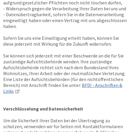
aufgrund gesetzlicher Pflichten noch nicht löschen dürfen,
- Widerspruch gegen die Verarbeitung Ihrer Daten bei uns und
- Datenübertragbarkeit, sofern Sie in die Datenverarbeitung
eingewilligt haben oder einen Vertrag mit uns abgeschlossen
haben.
Sofern Sie uns eine Einwilligung erteilt haben, können Sie
diese jederzeit mit Wirkung für die Zukunft widerrufen.
Sie können sich jederzeit mit einer Beschwerde an die für Sie
zuständige Aufsichtsbehörde wenden. Ihre zuständige
Aufsichtsbehörde richtet sich nach dem Bundesland Ihres
Wohnsitzes, Ihrer Arbeit oder der mutmaßlichen Verletzung.
Eine Liste der Aufsichtsbehörden (für den nichtöffentlichen
Bereich) mit Anschrift finden Sie unter:
BFDI - Anschriften &
Links
.
Verschlüsselung und Datensicherheit
Um die Sicherheit Ihrer Daten bei der Übertragung zu
schützen, verwenden wir für Seiten mit Kontaktformularen