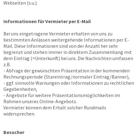
Webseiten (s.u.).
Informationen für Vermieter per E-Mail
Bei uns eingetragene Vermieter erhalten von uns zu
bestimmten Anlässen weitergehende Informationen per E-
Mail. Diese Informationen sind von der Anzahl her sehr
begrenzt und stehen immer in direktem Zusammenhang mit
dem Eintrag (=Unterkunft) bei uns. Die Nachrichten umfassen
z.B.
- Abfrage der gewünschten Präsentation in der kommenden
Rechnungsperiode (Stareintrag/normaler Eintrag/Banner),
- ggf. sinnvolle Warnungen oder Informationen zu rechtlichen
Gegebenheiten,
- Angebote für weitere Präsentationsmöglichkeiten im
Rahmen unseres Online-Angebots.
Vermieter können dem Erhalt solcher Rundmails
widersprechen.
Besucher