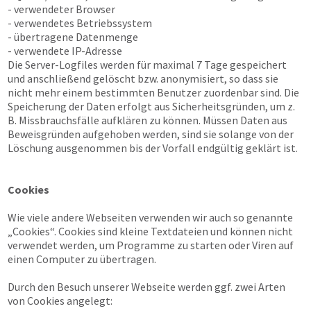
- verwendeter Browser
- verwendetes Betriebssystem
- übertragene Datenmenge
- verwendete IP-Adresse
Die Server-Logfiles werden für maximal 7 Tage gespeichert
und anschließend gelöscht bzw. anonymisiert, so dass sie
nicht mehr einem bestimmten Benutzer zuordenbar sind. Die
Speicherung der Daten erfolgt aus Sicherheitsgründen, um z.
B. Missbrauchsfälle aufklären zu können. Müssen Daten aus
Beweisgründen aufgehoben werden, sind sie solange von der
Löschung ausgenommen bis der Vorfall endgültig geklärt ist.
Cookies
Wie viele andere Webseiten verwenden wir auch so genannte
„Cookies“. Cookies sind kleine Textdateien und können nicht
verwendet werden, um Programme zu starten oder Viren auf
einen Computer zu übertragen.
Durch den Besuch unserer Webseite werden ggf. zwei Arten
von Cookies angelegt: