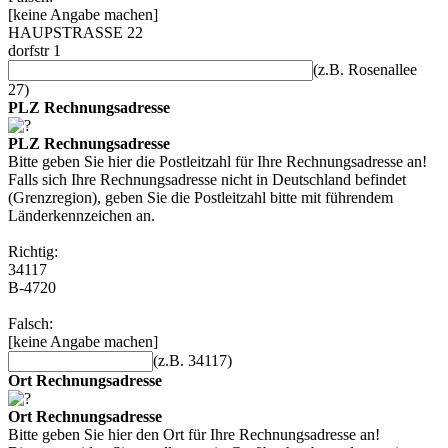
[keine Angabe machen]
HAUPSTRASSE 22
dorfstr 1
(z.B. Rosenallee
27)
PLZ Rechnungsadresse
PLZ Rechnungsadresse
Bitte geben Sie hier die Postleitzahl für Ihre Rechnungsadresse an!
Falls sich Ihre Rechnungsadresse nicht in Deutschland befindet
(Grenzregion), geben Sie die Postleitzahl bitte mit führendem
Länderkennzeichen an.
Richtig:
34117
B-4720
Falsch:
[keine Angabe machen]
(z.B. 34117)
Ort Rechnungsadresse
Ort Rechnungsadresse
Bitte geben Sie hier den Ort für Ihre Rechnungsadresse an!