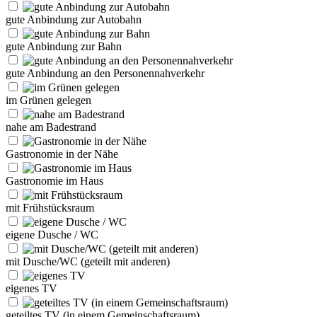
gute Anbindung zur Autobahn
gute Anbindung zur Bahn
gute Anbindung an den Personennahverkehr
im Grünen gelegen
nahe am Badestrand
Gastronomie in der Nähe
Gastronomie im Haus
mit Frühstücksraum
eigene Dusche / WC
mit Dusche/WC (geteilt mit anderen)
eigenes TV
geteiltes TV (in einem Gemeinschaftsraum)