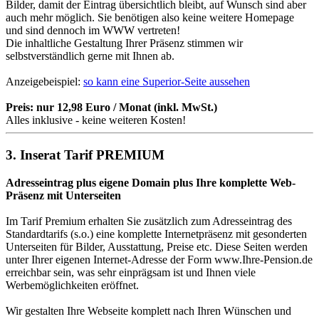
Bilder, damit der Eintrag übersichtlich bleibt, auf Wunsch sind aber
auch mehr möglich. Sie benötigen also keine weitere Homepage
und sind dennoch im WWW vertreten!
Die inhaltliche Gestaltung Ihrer Präsenz stimmen wir
selbstverständlich gerne mit Ihnen ab.
Anzeigebeispiel:
so kann eine Superior-Seite aussehen
Preis: nur 12,98 Euro / Monat (inkl. MwSt.)
Alles inklusive - keine weiteren Kosten!
3. Inserat Tarif PREMIUM
Adresseintrag plus eigene Domain plus Ihre komplette Web-
Präsenz mit Unterseiten
Im Tarif Premium erhalten Sie zusätzlich zum Adresseintrag des
Standardtarifs (s.o.) eine komplette Internetpräsenz mit gesonderten
Unterseiten für Bilder, Ausstattung, Preise etc. Diese Seiten werden
unter Ihrer eigenen Internet-Adresse der Form www.Ihre-Pension.de
erreichbar sein, was sehr einprägsam ist und Ihnen viele
Werbemöglichkeiten eröffnet.
Wir gestalten Ihre Webseite komplett nach Ihren Wünschen und