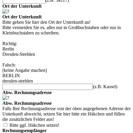
(z.B. 34117)
Ort der Unterkunft
Ort der Unterkunft
Bitte geben Sie hier den Ort der Unterkunft an!
Bitte vermeiden Sie es, alles nur in Großbuchstaben oder nur in
Kleinbuchstaben zu schreiben.
Richtig:
Berlin
Dresden-Strehlen
Falsch:
[keine Angabe machen]
BERLIN
dresden-strehlen
(z.B. Kassel)
Abw. Rechnungsadresse
Abw. Rechnungsadresse
Falls Ihre Rechnungsadresse von der oben angegebenen Adresse der
Unterkunft abweicht, setzen Sie hier bitte ein Häkchen und füllen
die zusätzlichen Felder aus!
Bitte ggf. Häkchen setzen!
Rechnungsempfänger