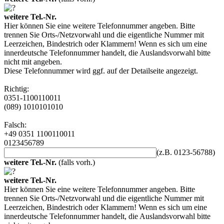
weitere Tel.-Nr.
Hier können Sie eine weitere Telefonnummer angeben. Bitte
trennen Sie Orts-/Netzvorwahl und die eigentliche Nummer mit
Leerzeichen, Bindestrich oder Klammern! Wenn es sich um eine
innerdeutsche Telefonnummer handelt, die Auslandsvorwahl bitte
nicht mit angeben.
Diese Telefonnummer wird ggf. auf der Detailseite angezeigt.
Richtig:
0351-1100110011
(089) 1010101010
Falsch:
+49 0351 1100110011
0123456789
(z.B. 0123-56788)
weitere Tel.-Nr.
(falls vorh.)
weitere Tel.-Nr.
Hier können Sie eine weitere Telefonnummer angeben. Bitte
trennen Sie Orts-/Netzvorwahl und die eigentliche Nummer mit
Leerzeichen, Bindestrich oder Klammern! Wenn es sich um eine
innerdeutsche Telefonnummer handelt, die Auslandsvorwahl bitte