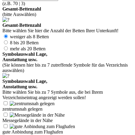
(z.B. 70 | 3)
Gesamt-Bettenzahl
(bitte Auswählen)
Gesamt-Bettenzahl
Bitte wählen Sie hier die Anzahl der Betten Ihrer Unterkunft!
weniger als 8 Betten
8 bis 20 Betten
mehr als 20 Betten
Symbolauswahl Lage,
Ausstattung usw.
(Sie können hier bis zu 7 zutreffende Symbole für das Verzeichnis
auswählen)
Symbolauswahl Lage,
Ausstattung usw.
Bitte wählen Sie bis zu 7 Symbole aus, die bei Ihrem
Verzeichniseintrag angezeigt werden sollen!
zentrumsnah gelegen
Messegelände in der Nähe
gute Anbindung zum Flughafen