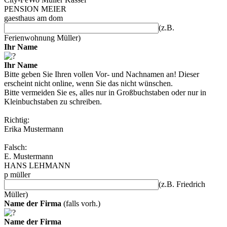
PENSION MEIER
gaesthaus am dom
(z.B.
Ferienwohnung Müller)
Ihr Name
Ihr Name
Bitte geben Sie Ihren vollen Vor- und Nachnamen an! Dieser
erscheint nicht online, wenn Sie das nicht wünschen.
Bitte vermeiden Sie es, alles nur in Großbuchstaben oder nur in
Kleinbuchstaben zu schreiben.
Richtig:
Erika Mustermann
Falsch:
E. Mustermann
HANS LEHMANN
p müller
(z.B. Friedrich
Müller)
Name der Firma
(falls vorh.)
Name der Firma