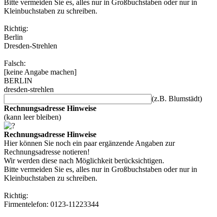
Bitte vermeiden Sie es, alles nur in Großbuchstaben oder nur in
Kleinbuchstaben zu schreiben.
Richtig:
Berlin
Dresden-Strehlen
Falsch:
[keine Angabe machen]
BERLIN
dresden-strehlen
(z.B. Blumstädt)
Rechnungsadresse Hinweise
(kann leer bleiben)
Rechnungsadresse Hinweise
Hier können Sie noch ein paar ergänzende Angaben zur
Rechnungsadresse notieren!
Wir werden diese nach Möglichkeit berücksichtigen.
Bitte vermeiden Sie es, alles nur in Großbuchstaben oder nur in
Kleinbuchstaben zu schreiben.
Richtig:
Firmentelefon: 0123-11223344