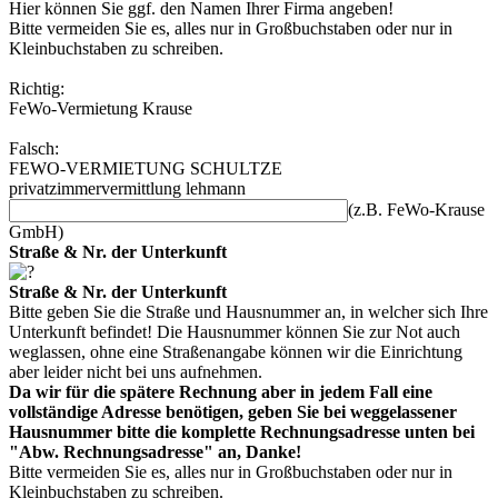
Hier können Sie ggf. den Namen Ihrer Firma angeben!
Bitte vermeiden Sie es, alles nur in Großbuchstaben oder nur in
Kleinbuchstaben zu schreiben.
Richtig:
FeWo-Vermietung Krause
Falsch:
FEWO-VERMIETUNG SCHULTZE
privatzimmervermittlung lehmann
(z.B. FeWo-Krause
GmbH)
Straße & Nr. der Unterkunft
Straße & Nr. der Unterkunft
Bitte geben Sie die Straße und Hausnummer an, in welcher sich Ihre
Unterkunft befindet! Die Hausnummer können Sie zur Not auch
weglassen, ohne eine Straßenangabe können wir die Einrichtung
aber leider nicht bei uns aufnehmen.
Da wir für die spätere Rechnung aber in jedem Fall eine
vollständige Adresse benötigen, geben Sie bei weggelassener
Hausnummer bitte die komplette Rechnungsadresse unten bei
"Abw. Rechnungsadresse" an, Danke!
Bitte vermeiden Sie es, alles nur in Großbuchstaben oder nur in
Kleinbuchstaben zu schreiben.