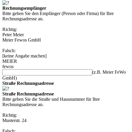
Rechnungsempfänger
Bitte geben Sie den Empfänger (Person oder Firma) für Ihre
Rechnungsadresse an.
Richtig:
Peter Meier
Meier Fewos GmbH
Falsch:
[keine Angabe machen]
MEIER
fewos
(z.B. Meier FeWo
GmbH)
Straße Rechnungsadresse
Straße Rechnungsadresse
Bitte geben Sie die Straße und Hausnummer für Ihre
Rechnungsadresse an.
Richtig:
Musterstr. 24
Falsch: